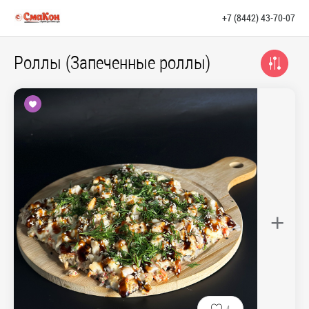
+7 (8442) 43-70-07
Роллы (Запеченные роллы)
+
4