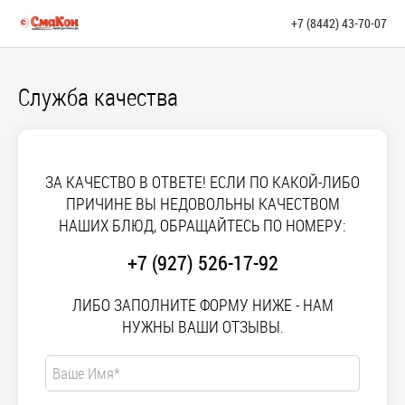
+7 (8442) 43-70-07
Служба качества
ЗА КАЧЕСТВО В ОТВЕТЕ! ЕСЛИ ПО КАКОЙ-ЛИБО
ПРИЧИНЕ ВЫ НЕДОВОЛЬНЫ КАЧЕСТВОМ
НАШИХ БЛЮД, ОБРАЩАЙТЕСЬ ПО НОМЕРУ:
+7 (927) 526-17-92
ЛИБО ЗАПОЛНИТЕ ФОРМУ НИЖЕ - НАМ
НУЖНЫ ВАШИ ОТЗЫВЫ.