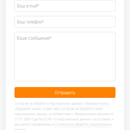
Отправить
Согласие на обработку персональных данных: Нажимая кнопку
«Оформить заказ», я даю свое согласие на обработку моих
персональных данных, в соответствии с Федеральным законом от
27.07.2006 года №152-Ф3 «О персональных данных», на условиях и
для целей, определенных в
Согласии на обработку персональных
данных
.