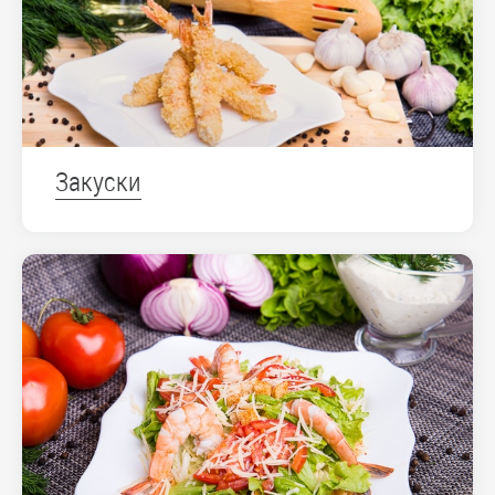
Закуски