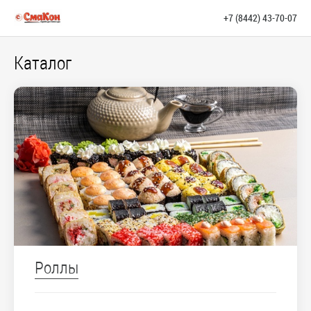
+7 (8442) 43-70-07
Каталог
Роллы