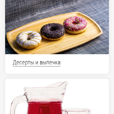
Десерты и выпечка