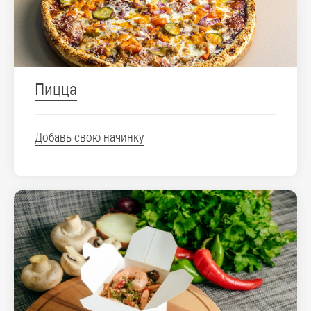
Пицца
Добавь свою начинку