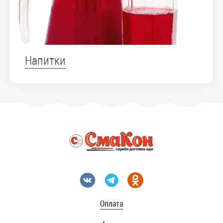
Напитки
Оплата