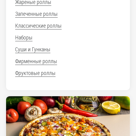
Жареные роллы
Запеченные роллы
Классические роллы
Наборы
Суши и Гунканы
Фирменные роллы
Фруктовые роллы