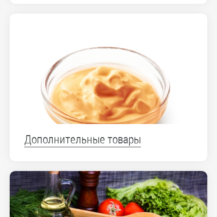
Дополнительные товары