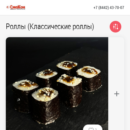
+7 (8442) 43-70-07
Роллы (Классические роллы)
+
2