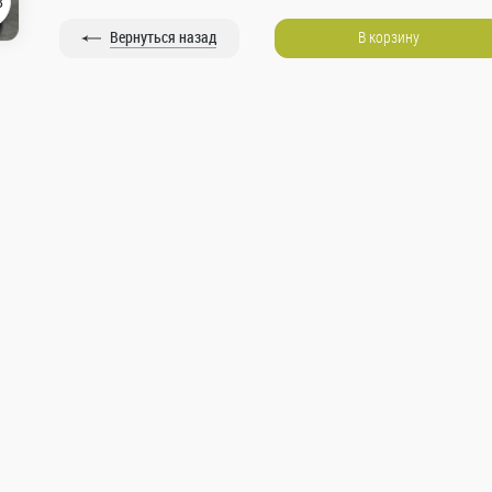
8
Вернуться назад
В корзину