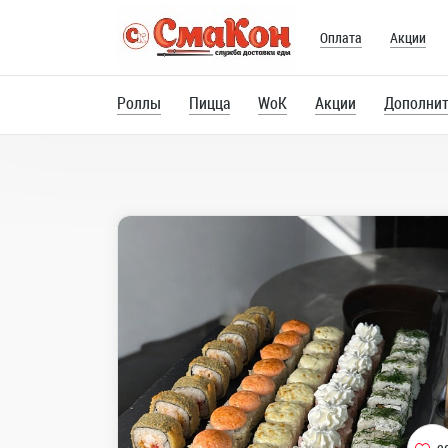
Оплата
Акции
Роллы
Пицца
WoK
Акции
Дополнит