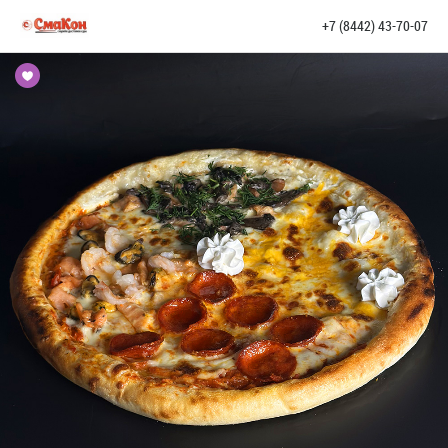
+7 (8442) 43-70-07