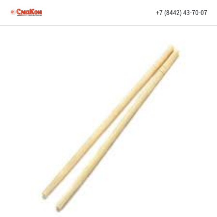
+7 (8442) 43-70-07