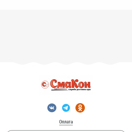
Оплата